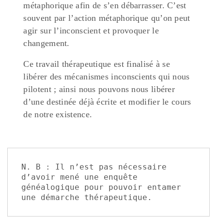
métaphorique afin de s’en débarrasser. C’est
souvent par l’action métaphorique qu’on peut
agir sur l’inconscient et provoquer le
changement.
Ce travail thérapeutique est finalisé à se
libérer des mécanismes inconscients qui nous
pilotent ; ainsi nous pouvons nous libérer
d’une destinée déjà écrite et modifier le cours
de notre existence.
N. B : Il n’est pas nécessaire 
d’avoir mené une enquête 
généalogique pour pouvoir entamer 
une démarche thérapeutique.