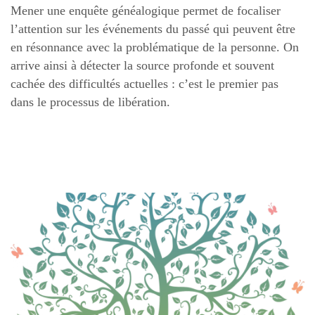
Mener une enquête généalogique permet de focaliser
l’attention sur les événements du passé qui peuvent être
en résonnance avec la problématique de la personne. On
arrive ainsi à détecter la source profonde et souvent
cachée des difficultés actuelles : c’est le premier pas
dans le processus de libération.