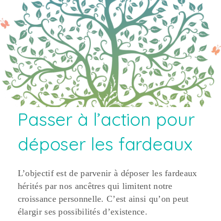
Passer à l’action pour
déposer les fardeaux
L’objectif est de parvenir à déposer les fardeaux
hérités par nos ancêtres qui limitent notre
croissance personnelle. C’est ainsi qu’on peut
élargir ses possibilités d’existence.