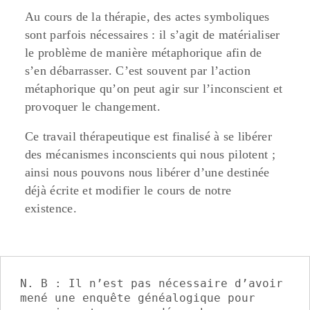
Au cours de la thérapie, des actes symboliques
sont parfois nécessaires : il s’agit de matérialiser
le problème de manière métaphorique afin de
s’en débarrasser. C’est souvent par l’action
métaphorique qu’on peut agir sur l’inconscient et
provoquer le changement.
Ce travail thérapeutique est finalisé à se libérer
des mécanismes inconscients qui nous pilotent ;
ainsi nous pouvons nous libérer d’une destinée
déjà écrite et modifier le cours de notre
existence.
N. B : Il n’est pas nécessaire d’avoir 
mené une enquête généalogique pour 