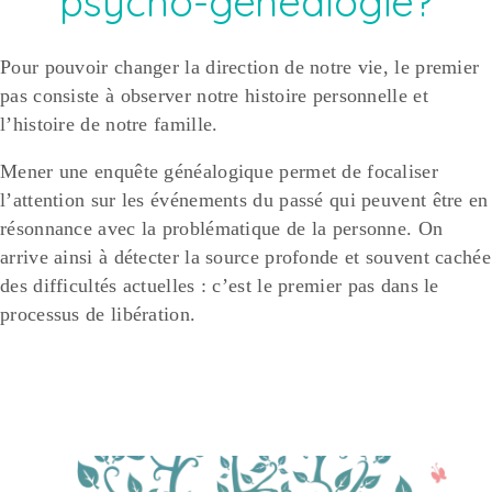
psycho-généalogie?
Pour pouvoir changer la direction de notre vie, le premier
pas consiste à observer notre histoire personnelle et
l’histoire de notre famille.
Mener une enquête généalogique permet de focaliser
l’attention sur les événements du passé qui peuvent être en
résonnance avec la problématique de la personne. On
arrive ainsi à détecter la source profonde et souvent cachée
des difficultés actuelles : c’est le premier pas dans le
processus de libération.