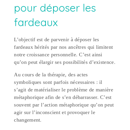
pour déposer les
fardeaux
L’objectif est de parvenir à déposer les
fardeaux hérités par nos ancêtres qui limitent
notre croissance personnelle. C’est ainsi
qu’on peut élargir ses possibilités d’existence.
Au cours de la thérapie, des actes
symboliques sont parfois nécessaires : il
s’agit de matérialiser le problème de manière
métaphorique afin de s’en débarrasser. C’est
souvent par l’action métaphorique qu’on peut
agir sur l’inconscient et provoquer le
changement.