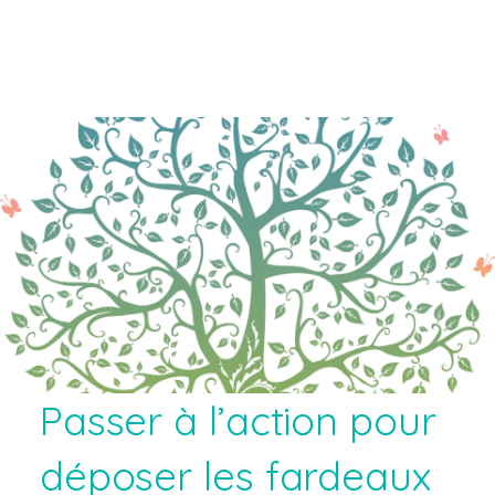
Passer à l’action pour
déposer les fardeaux