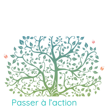
Passer à l’action