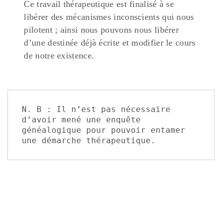
Ce travail thérapeutique est finalisé à se
libérer des mécanismes inconscients qui nous
pilotent ; ainsi nous pouvons nous libérer
d’une destinée déjà écrite et modifier le cours
de notre existence.
N. B : Il n’est pas nécessaire 
d’avoir mené une enquête 
généalogique pour pouvoir entamer 
une démarche thérapeutique.