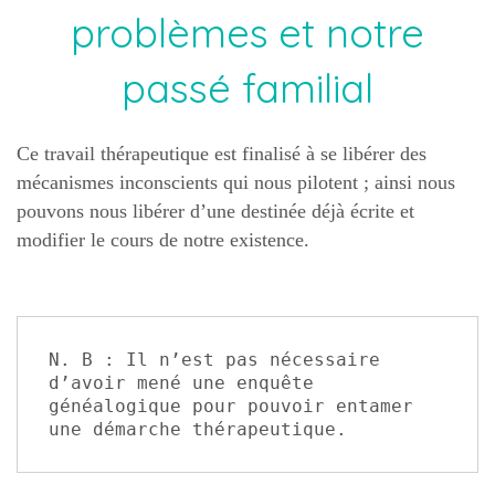
problèmes et notre
passé familial
Ce travail thérapeutique est finalisé à se libérer des
mécanismes inconscients qui nous pilotent ; ainsi nous
pouvons nous libérer d’une destinée déjà écrite et
modifier le cours de notre existence.
N. B : Il n’est pas nécessaire 
d’avoir mené une enquête 
généalogique pour pouvoir entamer 
une démarche thérapeutique.