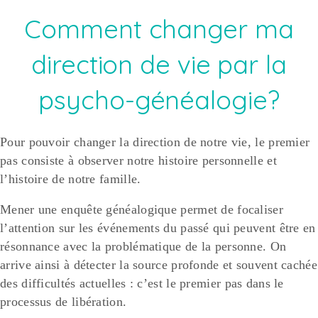
Comment changer ma
direction de vie par la
psycho-généalogie?
Pour pouvoir changer la direction de notre vie, le premier
pas consiste à observer notre histoire personnelle et
l’histoire de notre famille.
Mener une enquête généalogique permet de focaliser
l’attention sur les événements du passé qui peuvent être en
résonnance avec la problématique de la personne. On
arrive ainsi à détecter la source profonde et souvent cachée
des difficultés actuelles : c’est le premier pas dans le
processus de libération.