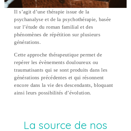
Il s’agit d’une thérapie issue de la
psychanalyse et de la psychothérapie, basée
sur l’étude du roman familial et des
phénomènes de répétition sur plusieurs
générations.
Cette approche thérapeutique permet de
repérer les évènements douloureux ou
traumatisants qui se sont produits dans les
générations précédentes et qui résonnent
encore dans la vie des descendants, bloquant
ainsi leurs possibilités d’évolution.
La source de nos