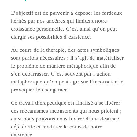
L’objectif est de parvenir à déposer les fardeaux
hérités par nos ancêtres qui limitent notre
croissance personnelle. C’est ainsi qu’on peut
élargir ses possibilités d’existence.
Au cours de la thérapie, des actes symboliques
sont parfois nécessaires : il s’agit de matérialiser
le problème de manière métaphorique afin de
s’en débarrasser. C’est souvent par l’action
métaphorique qu’on peut agir sur l’inconscient et
provoquer le changement.
Ce travail thérapeutique est finalisé à se libérer
des mécanismes inconscients qui nous pilotent ;
ainsi nous pouvons nous libérer d’une destinée
déjà écrite et modifier le cours de notre
existence.