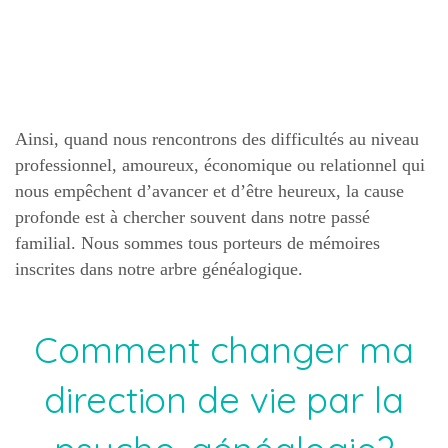
Ainsi, quand nous rencontrons des difficultés au niveau
professionnel, amoureux, économique ou relationnel qui
nous empêchent d’avancer et d’être heureux, la cause
profonde est à chercher souvent dans notre passé
familial. Nous sommes tous porteurs de mémoires
inscrites dans notre arbre généalogique.
Comment changer ma
direction de vie par la