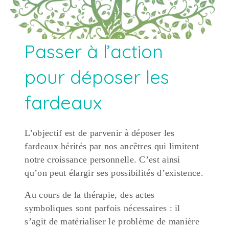
Passer à l’action
pour déposer les
fardeaux
L’objectif est de parvenir à déposer les
fardeaux hérités par nos ancêtres qui limitent
notre croissance personnelle. C’est ainsi
qu’on peut élargir ses possibilités d’existence.
Au cours de la thérapie, des actes
symboliques sont parfois nécessaires : il
s’agit de matérialiser le problème de manière