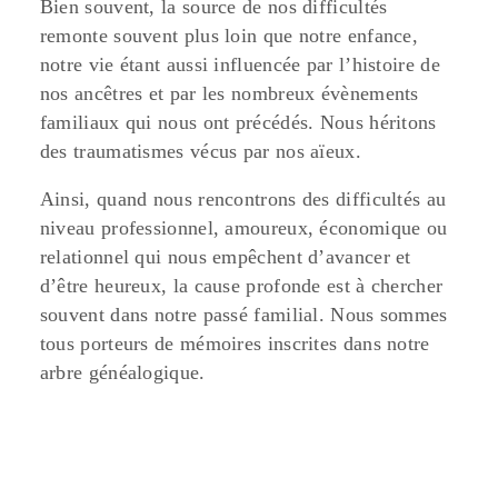
Bien souvent, la source de nos difficultés
remonte souvent plus loin que notre enfance,
notre vie étant aussi influencée par l’histoire de
nos ancêtres et par les nombreux évènements
familiaux qui nous ont précédés. Nous héritons
des traumatismes vécus par nos aïeux.
Ainsi, quand nous rencontrons des difficultés au
niveau professionnel, amoureux, économique ou
relationnel qui nous empêchent d’avancer et
d’être heureux, la cause profonde est à chercher
souvent dans notre passé familial. Nous sommes
tous porteurs de mémoires inscrites dans notre
arbre généalogique.