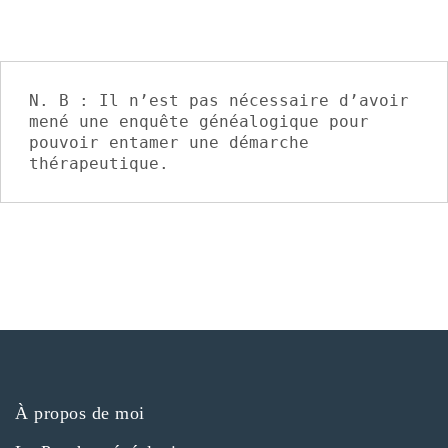
N. B : Il n’est pas nécessaire d’avoir 
mené une enquête généalogique pour 
pouvoir entamer une démarche 
thérapeutique.
À propos de moi