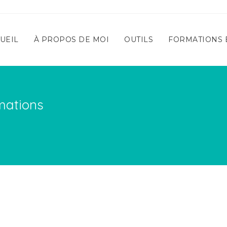
UEIL
À PROPOS DE MOI
OUTILS
FORMATIONS E
mations