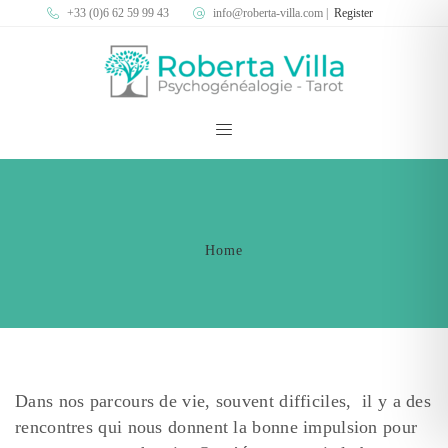
+33 (0)6 62 59 99 43
info@roberta-villa.com
|
Register
Home
Dans nos parcours de vie, souvent difficiles, il y a des
rencontres qui nous donnent la bonne impulsion pour