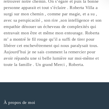
retrouver notre chemin.
On s’égare et puis la bonne
personne apparait et tout s’éclaire .
Roberta Villa a
surgi sur mon chemin , comme par magie, et a su ,
avec sa perspicacité , son rire ,son intelligence et son
empathie dénouer un écheveau de complexités qui
entravait mon être et même mon entourage.
Roberta
m’ a montré le fil rouge qu’il a suffi de tirer pour
libérer cet enchevêtrement qui nous paralysait tous.
Aujourd’hui je ne sais comment la remercier pour
avoir répandu une si belle lumière sur moi-même et
toute la famille .
Un grand Merci , Roberta.
À propos de moi